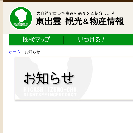
ホーム
お知らせ