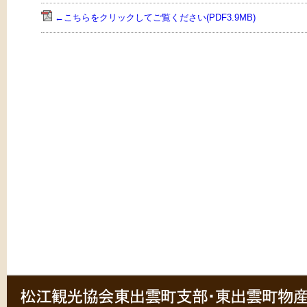
←こちらをクリックしてご覧ください(PDF3.9MB)