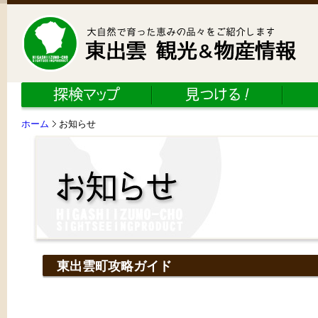
ホーム
お知らせ
東出雲町攻略ガイド